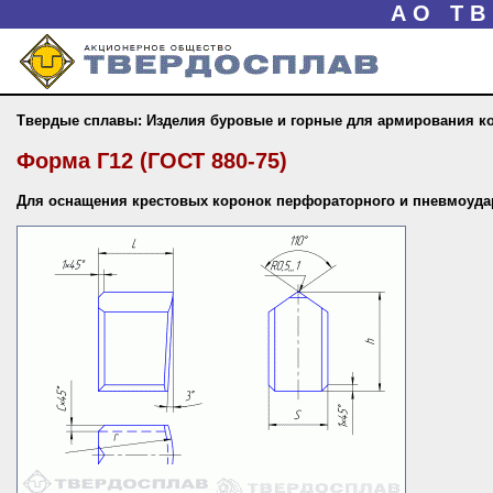
АО Т
Твердые сплавы: Изделия буровые и горные для армирования к
Форма Г12 (ГОСТ 880-75)
Для оснащения крестовых коронок перфораторного и пневмоуда