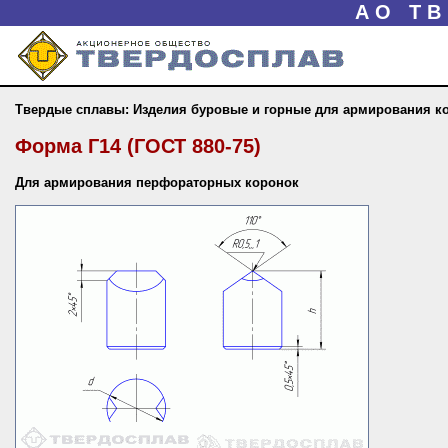
АО Т
Твердые сплавы: Изделия буровые и горные для армирования к
Форма Г14 (ГОСТ 880-75)
Для армирования перфораторных коронок