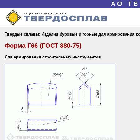
АО Т
Твердые сплавы: Изделия буровые и горные для армирования к
Форма Г66 (ГОСТ 880-75)
Для армирования строительных инструментов