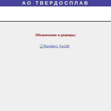
АО ТВЕРДОСПЛАВ
Обозначения и размеры: