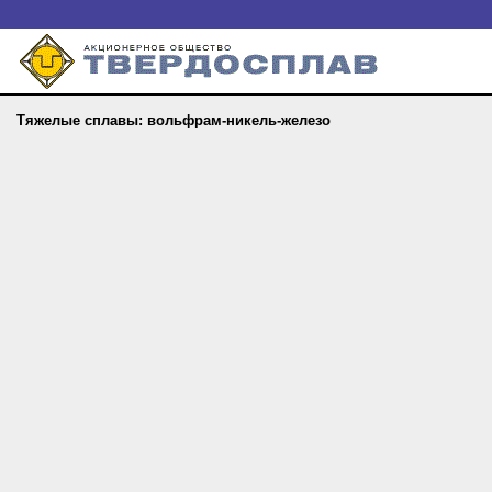
Тяжелые сплавы: вольфрам-никель-железо