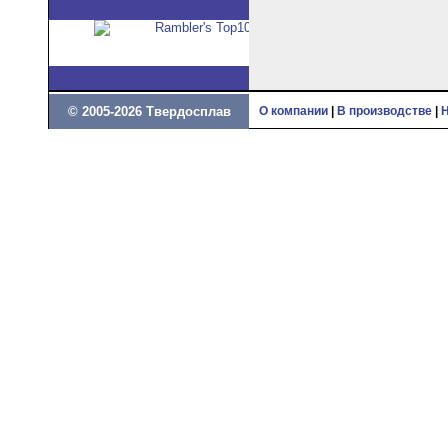
© 2005-2026 Твердосплав
О компании
|
В производстве
|