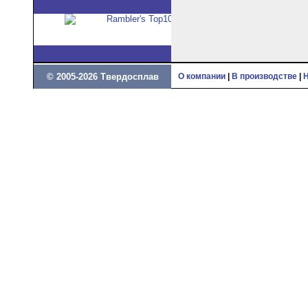
© 2005-2026 Твердосплав
О компании
|
В производстве
|